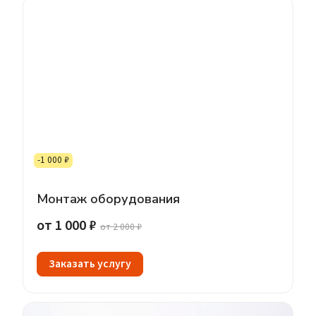
-1 000 ₽
Монтаж оборудования
от 1 000 ₽
от 2 000 ₽
Заказать услугу