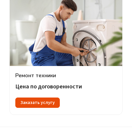
Ремонт техники
Цена по догово
р
енности
Заказать услугу