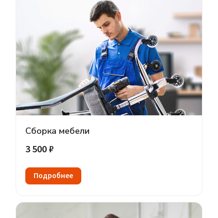
Сборка мебели
3 500 ₽
Подробнее