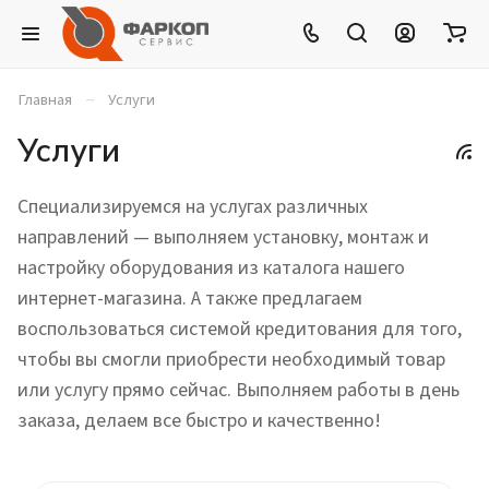
–
Главная
Услуги
Услуги
Специализируемся на услугах различных
направлений — выполняем установку, монтаж и
настройку оборудования из каталога нашего
интернет-магазина. А также предлагаем
воспользоваться системой кредитования для того,
чтобы вы смогли приобрести необходимый товар
или услугу прямо сейчас. Выполняем работы в день
заказа, делаем все быстро и качественно!