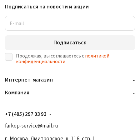
Подписаться
на новости и акции
Подписаться
Продолжая, вы соглашаетесь с
политикой
конфиденциальности
Интернет-магазин
Компания
+7 (495) 297 03 93
farkop-service@mail.ru
г. Москва, Дмитровское ш. 116, стр. 1