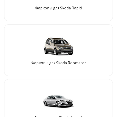
Фаркопы для Skoda Rapid
Фаркопы для Skoda Roomster