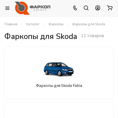
–
–
–
Главная
Каталог
Фаркопы
Фаркопы для Skoda
Фаркопы для Skoda
12 товаров
Фаркопы для Skoda Fabia