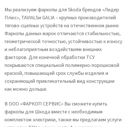
Мы реализуем фаркопы для Skoda брендов «Лидер
Плюс», TAVIALSи GALIA – крупных производителей
тягово-сцепных устройств на отечественном рынке.
Фаркопы данных марок отличаются стабильностью,
геометрической точностью, устойчивостью к износу
и неблагоприятным воздействиям внешних
факторов. Для конечной обработки ТСУ
покрываются специальной полимерно-порошковой
краской, повышающей срок службы изделия и
сохраняющей привлекательный вид конструкции
как можно дольше.
В ООО «ФАРКОП СЕРВИС» Вы сможете купить
фаркопы для Шкода вместе с необходимым
комплектом электрики, также мы предлагаем услуги