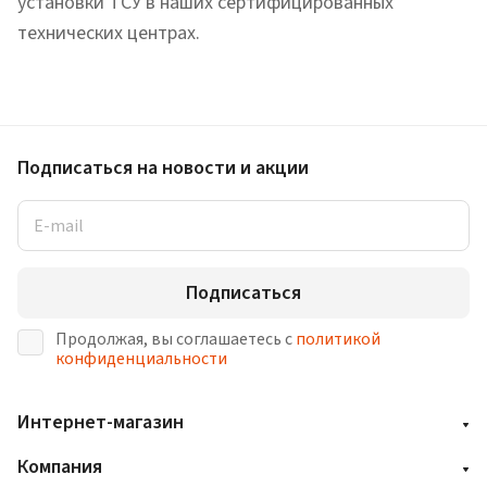
установки ТСУ в наших сертифицированных
технических центрах.
Подписаться
на новости и акции
Подписаться
Продолжая, вы соглашаетесь с
политикой
конфиденциальности
Интернет-магазин
Компания