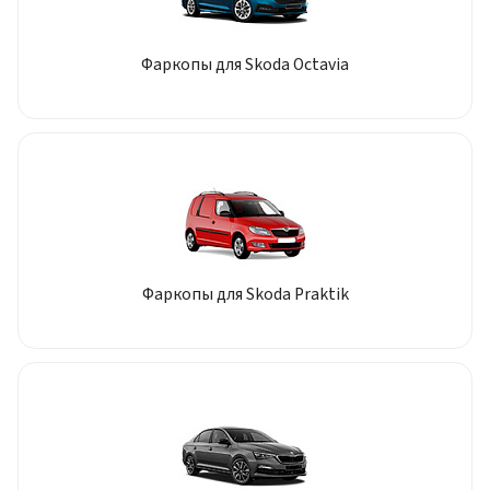
Фаркопы для Skoda Octavia
Фаркопы для Skoda Praktik