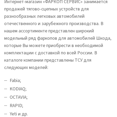
Интернет-магазин «ФАРКОП СЕРВИС» занимается
продажей тягово-сцепных устройств для
разнообразных легковых автомобилей
отечественного и зарубежного производства. В
нашем ассортименте представлен широкий
модельный ряд фаркопов для автомобилей Шкода,
которые Вы можете приобрести в необходимой
комплектации с доставкой по всей России. В
каталоге компании представлены ТСУ для
следующих моделей:
Fabia;
KODIAQ;
OCTAVIA;
RAPID;
Yeti и др.