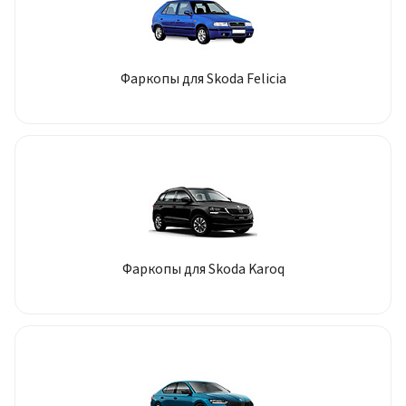
Фаркопы для Skoda Felicia
Фаркопы для Skoda Karoq