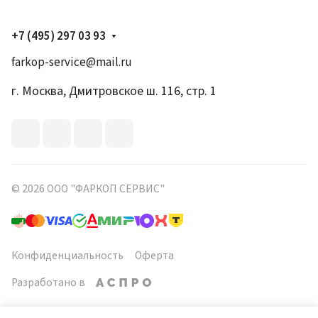
+7 (495) 297 03 93
farkop-service@mail.ru
г. Москва, Дмитровское ш. 116, стр. 1
© 2026 ООО "ФАРКОП СЕРВИС"
Конфиденциальность
Оферта
Разработано в