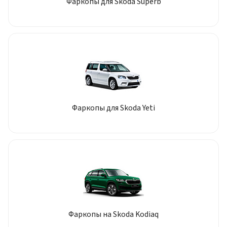
Фаркопы для Skoda Superb
Фаркопы для Skoda Yeti
Фаркопы на Skoda Kodiaq