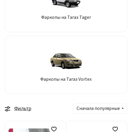
Фаркопы на Тагаз Tager
Фаркопы на Тагаз Vortex
Фильтр
Сначала популярные