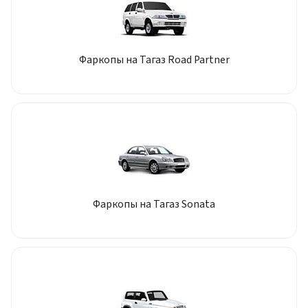
Фаркопы на Тагаз Road Partner
Фаркопы на Тагаз Sonata