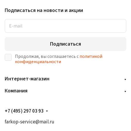
Подписаться
на новости и акции
Подписаться
Продолжая, вы соглашаетесь с
политикой
конфиденциальности
Интернет-магазин
Компания
+7 (495) 297 03 93
farkop-service@mail.ru