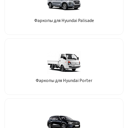
Фаркопы для Hyundai Palisade
Фаркопы для Hyundai Porter