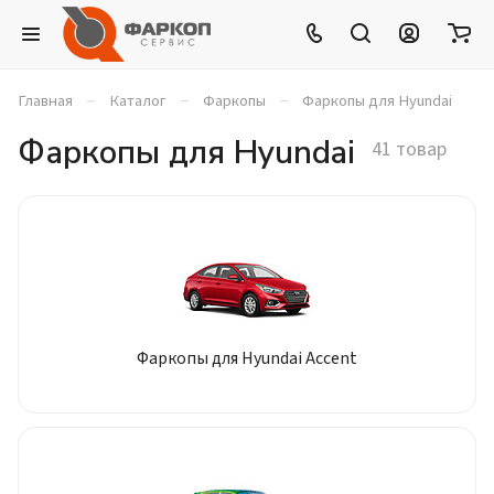
–
–
–
Главная
Каталог
Фаркопы
Фаркопы для Hyundai
Фаркопы для Hyundai
41 товар
Фаркопы для Hyundai Accent