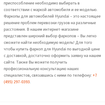
приспособление необходимо выбирать в
соответствии с маркой автомобиля и ее моделью.
Фаркопы для автомобилей Hyundai – это настоящее
решение проблем перевозки грузов на различные
расстояния. В нашем интернет-магазине
представлен широкий выбор фаркопов – Вы легко
сможете найти необходимую модель! Для того
чтобы купить фаркоп для Hyundai по выгодной цене
с доставкой, достаточно оформить заявку на нашем
сайте. Также Вы можете получить
профессиональную консультацию наших
специалистов, связавшись с ними по телефону:
+7
(495) 297-0393
.