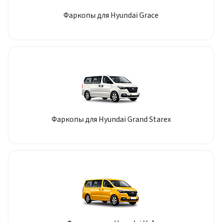
Фаркопы для Hyundai Grace
Фаркопы для Hyundai Grand Starex