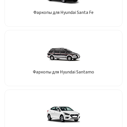
Фаркопы для Hyundai Santa Fe
Фаркопы для Hyundai Santamo