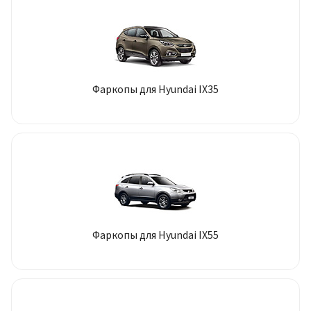
Фаркопы для Hyundai IX35
Фаркопы для Hyundai IX55