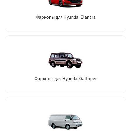
Фаркопы для Hyundai Elantra
Фаркопы для Hyundai Galloper