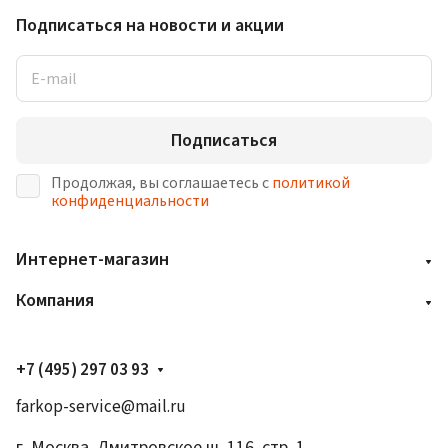
Подписаться
на новости и акции
Подписаться
Продолжая, вы соглашаетесь с
политикой
конфиденциальности
Интернет-магазин
Компания
+7 (495) 297 03 93
farkop-service@mail.ru
г. Москва, Дмитровское ш. 116, стр. 1