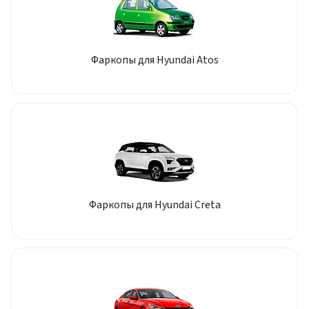
Фаркопы для Hyundai Atos
Фаркопы для Hyundai Creta