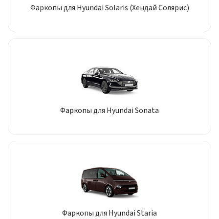
Фаркопы для Hyundai Solaris (Хендай Солярис)
Фаркопы для Hyundai Sonata
Фаркопы для Hyundai Staria