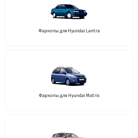
Фаркопы для Hyundai Lantra
Фаркопы для Hyundai Matrix