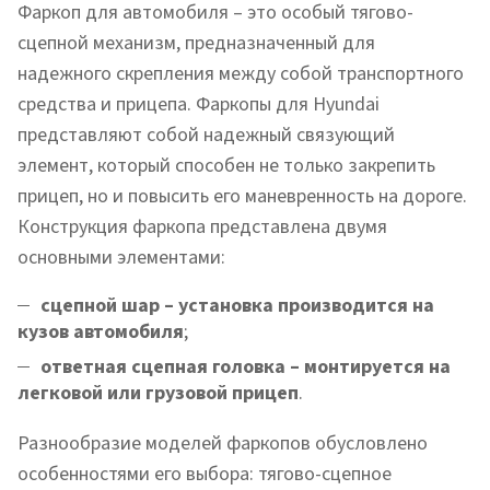
Фаркоп для автомобиля – это особый тягово-
сцепной механизм, предназначенный для
надежного скрепления между собой транспортного
средства и прицепа. Фаркопы для Hyundai
представляют собой надежный связующий
элемент, который способен не только закрепить
прицеп, но и повысить его маневренность на дороге.
Конструкция фаркопа представлена двумя
основными элементами:
сцепной шар – установка производится на
кузов автомобиля
;
ответная сцепная головка – монтируется на
легковой или грузовой прицеп
.
Разнообразие моделей фаркопов обусловлено
особенностями его выбора: тягово-сцепное