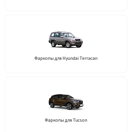
Фаркопы для Hyundai Terracan
Фаркопы для Tucson