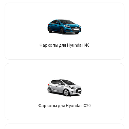
Фаркопы для Hyundai I40
Фаркопы для Hyundai IX20