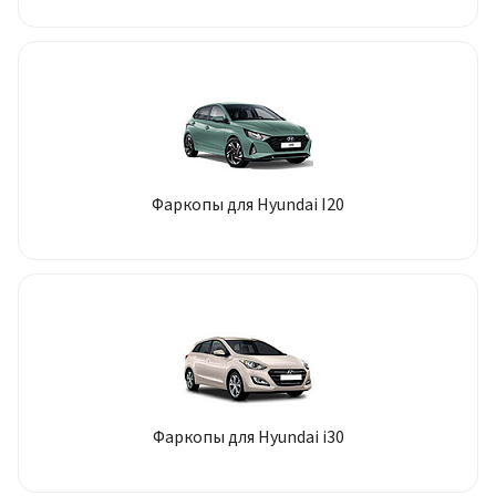
Фаркопы для Hyundai I20
Фаркопы для Hyundai i30