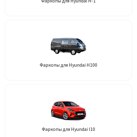
Фаркопы для Hyundai H-1
Фаркопы для Hyundai H100
Фаркопы для Hyundai I10