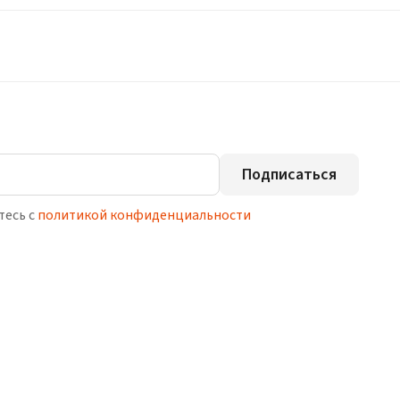
Подписаться
тесь с
политикой конфиденциальности