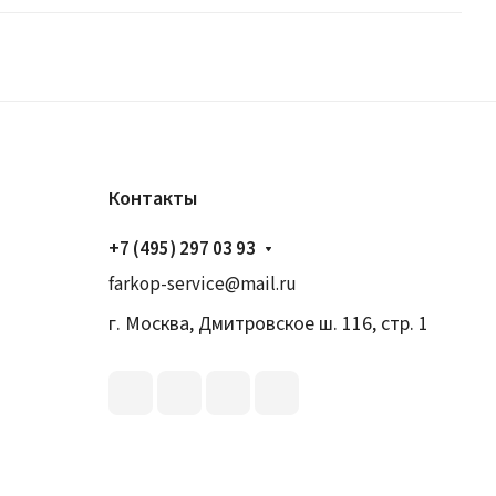
Контакты
+7 (495) 297 03 93
farkop-service@mail.ru
г. Москва, Дмитровское ш. 116, стр. 1