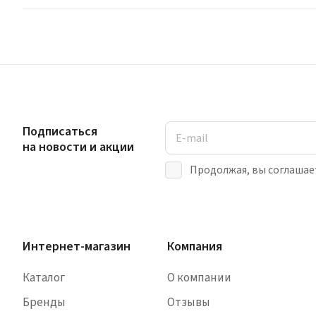
Подписаться
на новости и акции
Продолжая, вы соглашае
Интернет-магазин
Компания
Каталог
О компании
Бренды
Отзывы