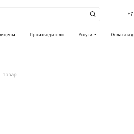
+7
рицепы
Производители
Услуги
Оплата и 
1 товар