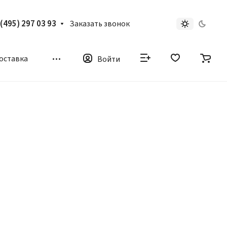
 (495) 297 03 93
Заказать звонок
доставка
Войти