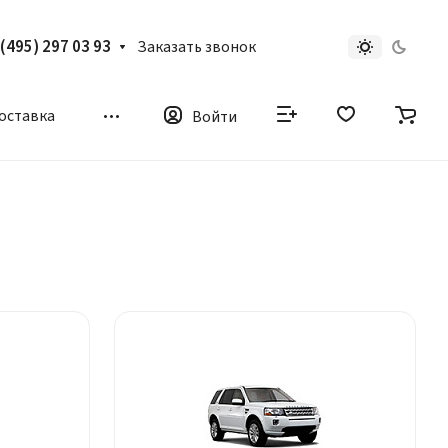
 (495) 297 03 93
Заказать звонок
доставка
Войти