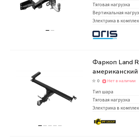
Тяговая нагрузка
Вертикальная нагруз
Электрика в комплек
Фаркоп Land R
американский
0
Нет в наличии
Тип шара
Тяговая нагрузка
Электрика в комплек