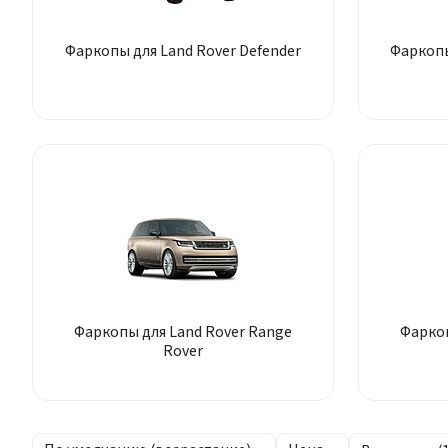
Фаркопы для Land Rover Defender
Фаркопы
Фаркопы для Land Rover Range
Фаркоп
Rover