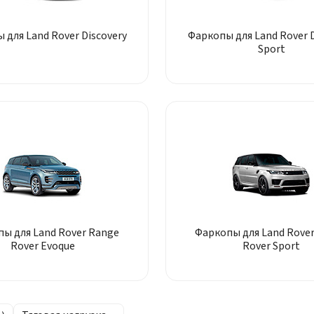
 для Land Rover Discovery
Фаркопы для Land Rover D
Sport
ы для Land Rover Range
Фаркопы для Land Rove
Rover Evoque
Rover Sport