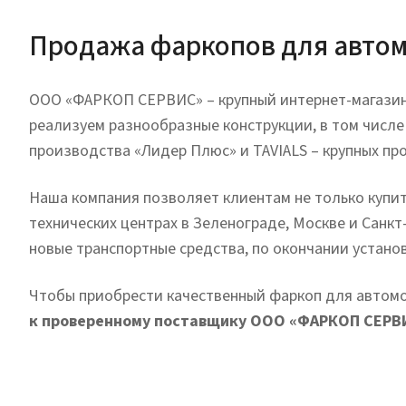
Продажа фаркопов для автом
ООО «ФАРКОП СЕРВИС» – крупный интернет-магазин 
реализуем разнообразные конструкции, в том числе 
производства «Лидер Плюс» и TAVIALS – крупных п
Наша компания позволяет клиентам не только купит
технических центрах в Зеленограде, Москве и Санк
новые транспортные средства, по окончании устано
Чтобы приобрести качественный фаркоп для автомо
к проверенному поставщику ООО «ФАРКОП СЕРВ