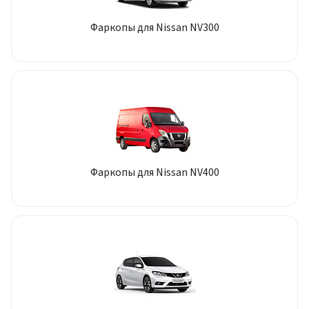
Фаркопы для Nissan NV300
Фаркопы для Nissan NV400