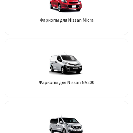
Фаркопы для Nissan Micra
Фаркопы для Nissan NV200