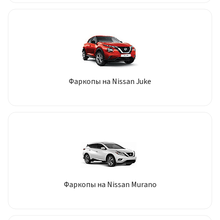
Фаркопы на Nissan Juke
Фаркопы на Nissan Murano