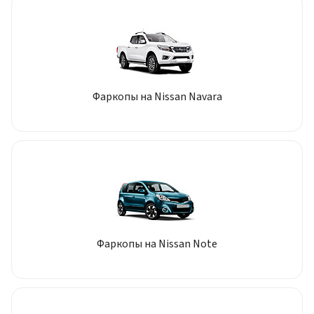
Фаркопы на Nissan Navara
Фаркопы на Nissan Note