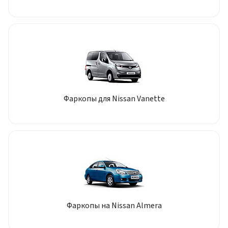
Фаркопы для Nissan Vanette
Фаркопы на Nissan Almera