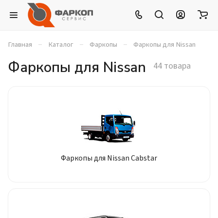
–
–
–
Главная
Каталог
Фаркопы
Фаркопы для Nissan
Фаркопы для Nissan
44 товара
Фаркопы для Nissan Cabstar