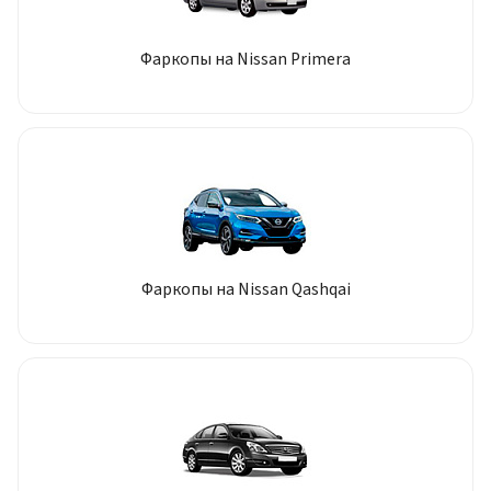
Фаркопы на Nissan Primera
Фаркопы на Nissan Qashqai