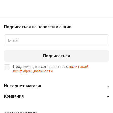
Подписаться
на новости и акции
Подписаться
Продолжая, вы соглашаетесь с
политикой
конфиденциальности
Интернет-магазин
Компания