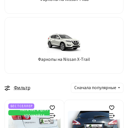
Фаркопы на Nissan X-Trail
Фильтр
Сначала популярные
БЕСТСЕЛЛЕР
НАЛИЧИЕ И ЦЕНУ
УТОЧНЯЙТЕ