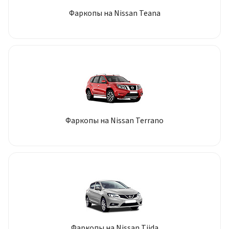
Фаркопы на Nissan Teana
Фаркопы на Nissan Terrano
Фаркопы на Nissan Tiida