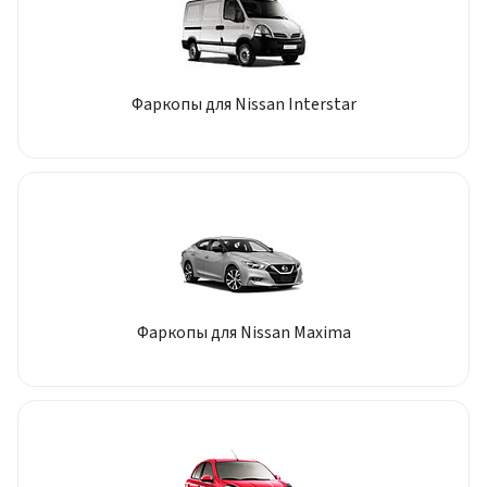
Фаркопы для Nissan Interstar
Фаркопы для Nissan Maxima