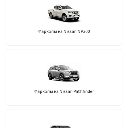
Фаркопы на Nissan NP300
Фаркопы на Nissan Pathfinder