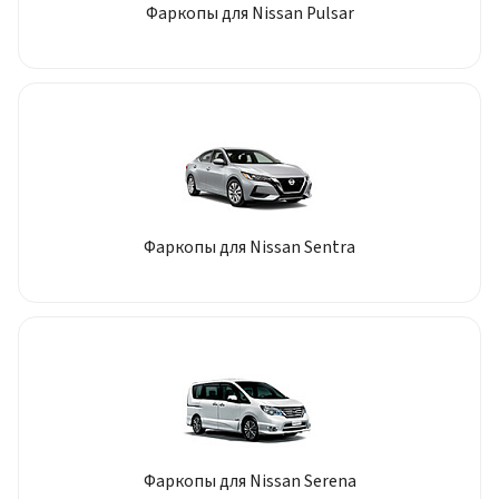
Фаркопы для Nissan Pulsar
Фаркопы для Nissan Sentra
Фаркопы для Nissan Serena