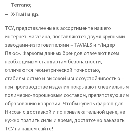
Terrano
;
X-Trail и др
.
ТСУ, представленные в ассортименте нашего
интернет-магазина, поставляются двумя крупными
заводами-изготовителями – TAVIALS и «Лидер
Плюс». Фаркопы данных брендов отвечают всем
необходимым стандартам безопасности,
отличаются геометрической точностью,
стабильностью и высокой износоустойчивостью –
при производстве изделия покрывают специальным
полимерно-порошковым составом, препятствующим
образованию коррозии. Чтобы купить фаркоп для
Ниссан с доставкой и по привлекательной цене, не
нужно тратить силы и время, достаточно заказать
ТСУ на нашем сайте!