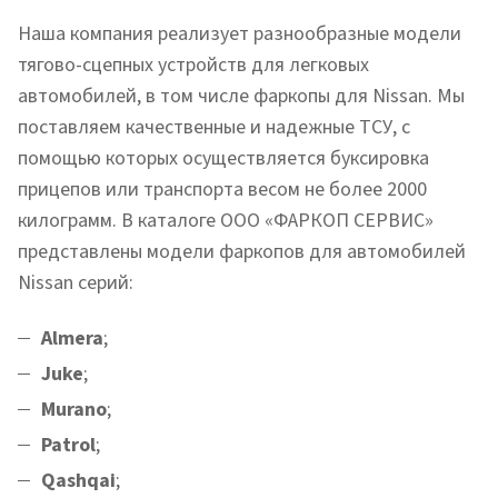
Наша компания реализует разнообразные модели
тягово-сцепных устройств для легковых
автомобилей, в том числе фаркопы для Nissan. Мы
поставляем качественные и надежные ТСУ, с
помощью которых осуществляется буксировка
прицепов или транспорта весом не более 2000
килограмм. В каталоге ООО «ФАРКОП СЕРВИС»
представлены модели фаркопов для автомобилей
Nissan серий:
Almera
;
Juke
;
Murano
;
Patrol
;
Qashqai
;