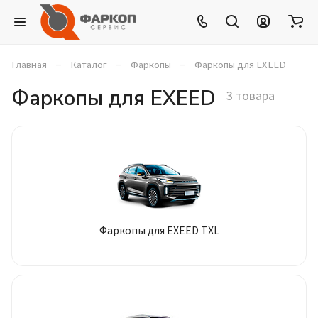
–
–
–
Главная
Каталог
Фаркопы
Фаркопы для EXEED
Фаркопы для EXEED
3 товара
Фаркопы для EXEED TXL