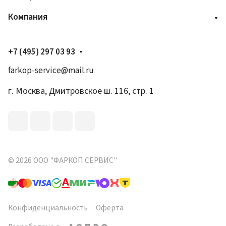
Компания
+7 (495) 297 03 93
farkop-service@mail.ru
г. Москва, Дмитровское ш. 116, стр. 1
© 2026 ООО "ФАРКОП СЕРВИС"
Конфиденциальность
Оферта