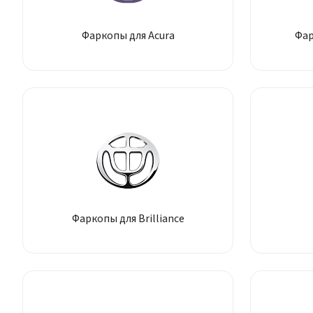
Фаркопы для Acura
Фар
Фаркопы для Brilliance