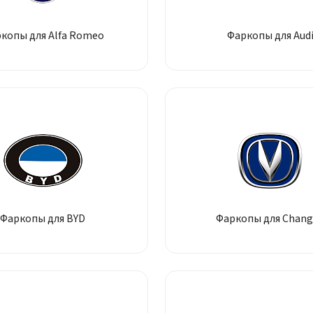
копы для Alfa Romeo
Фаркопы для Aud
Фаркопы для BYD
Фаркопы для Chan