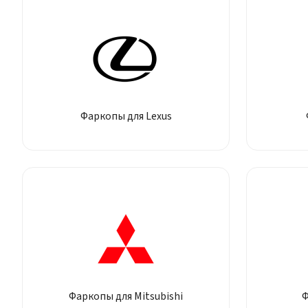
Фаркопы для Lexus
Фаркопы для Mitsubishi
Ф