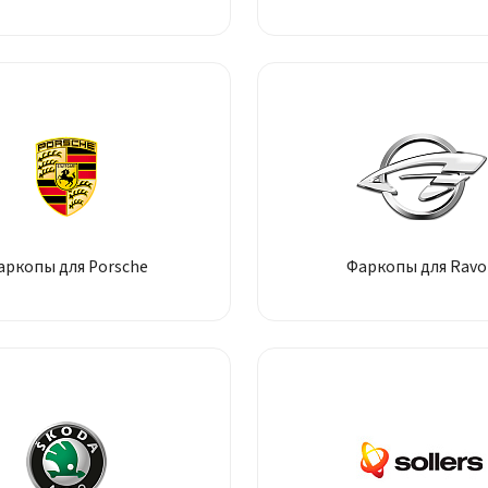
аркопы для Porsche
Фаркопы для Ravo