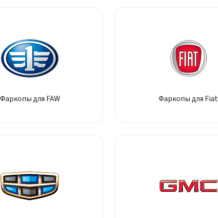
Фаркопы для FAW
Фаркопы для Fiat