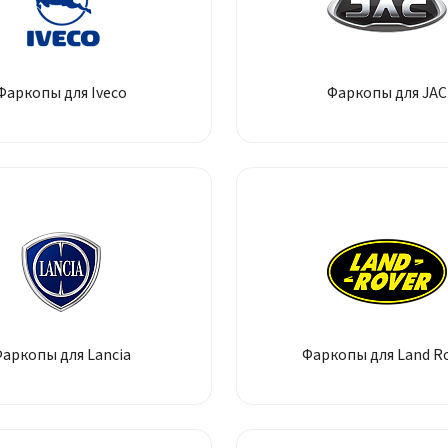
Фаркопы для Iveco
Фаркопы для JAC
аркопы для Lancia
Фаркопы для Land R