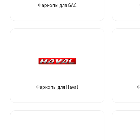
Фаркопы для GAC
Фаркопы для Haval
Ф