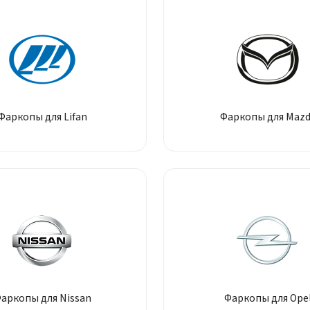
Фаркопы для Lifan
Фаркопы для Maz
аркопы для Nissan
Фаркопы для Ope