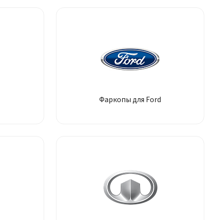
Фаркопы для Ford