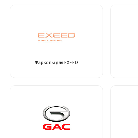
Фаркопы для EXEED