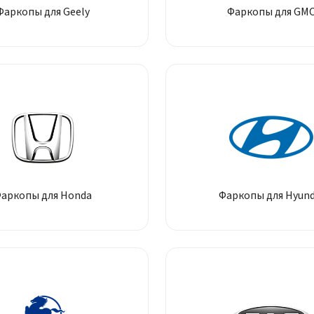
Фаркопы для Geely
Фаркопы для GM
аркопы для Honda
Фаркопы для Hyund