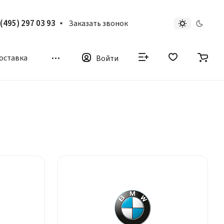
 (495) 297 03 93
Заказать звонок
доставка
Войти