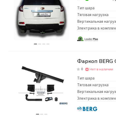
Тип шара
Тяговая нагрузка
Вертикальная нагруз
Электрика в комплек
Фаркоп BERG Ge
0
Нет в наличии
Тип шара
Тяговая нагрузка
Вертикальная нагруз
Электрика в комплек