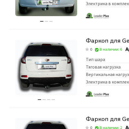
Электрика в комплек
Фаркоп для Ge
А
0
В наличии: 6
Тип шара
Тяговая нагрузка
Вертикальная нагруз
Электрика в комплек
Фаркоп для Ge
А
0
В наличии: 2