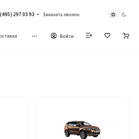
 (495) 297 03 93
Заказать звонок
доставка
Войти