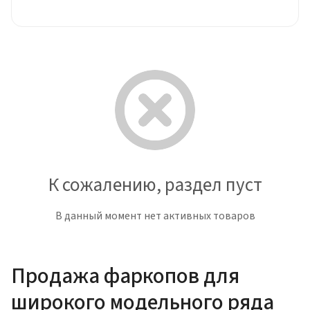
К сожалению, раздел пуст
В данный момент нет активных товаров
Продажа фаркопов для
широкого модельного ряда