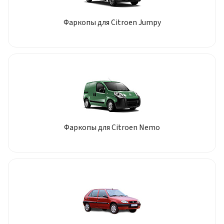
Фаркопы для Citroen Jumpy
Фаркопы для Citroen Nemo