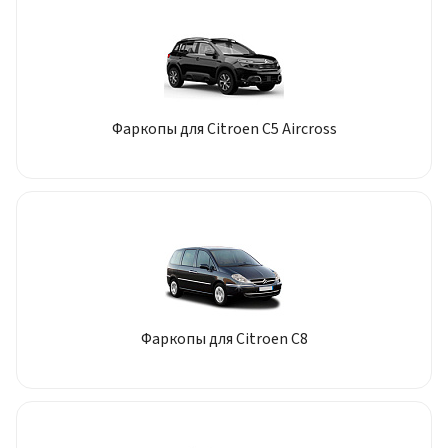
Фаркопы для Citroen C5 Aircross
Фаркопы для Citroen C8