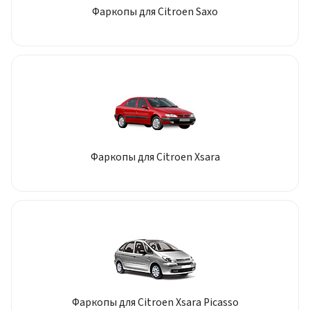
Фаркопы для Citroen Saxo
Фаркопы для Citroen Xsara
Фаркопы для Citroen Xsara Picasso