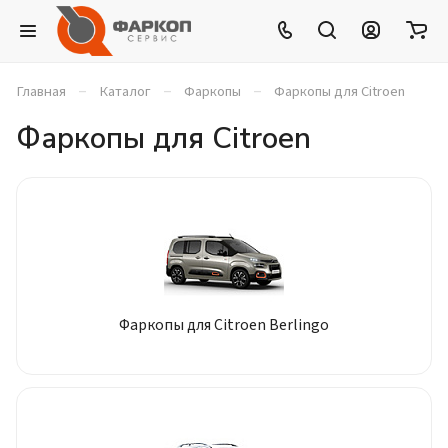
–
–
–
Главная
Каталог
Фаркопы
Фаркопы для Citroen
Фаркопы для Citroen
Фаркопы для Citroen Berlingo