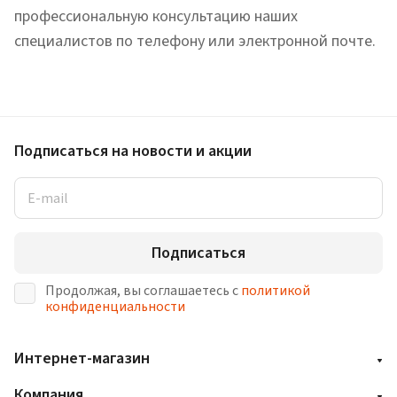
профессиональную консультацию наших
специалистов по телефону или электронной почте.
Подписаться
на новости и акции
Подписаться
Продолжая, вы соглашаетесь с
политикой
конфиденциальности
Интернет-магазин
Компания