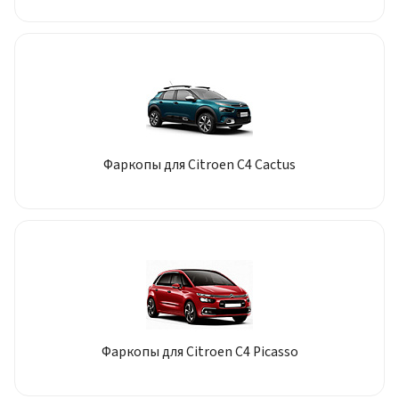
Фаркопы для Citroen C4 Cactus
Фаркопы для Citroen C4 Picasso