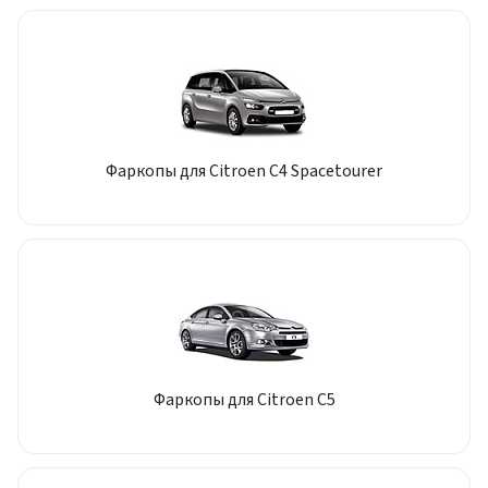
Фаркопы для Citroen C4 Spacetourer
Фаркопы для Citroen C5