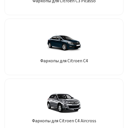
Фаркопы для Citroen C3 Picasso
Фаркопы для Citroen C4
Фаркопы для Citroen C4 Aircross