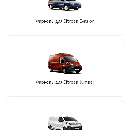
Фаркопы для Citroen Evasion
Фаркопы для Citroen Jumper