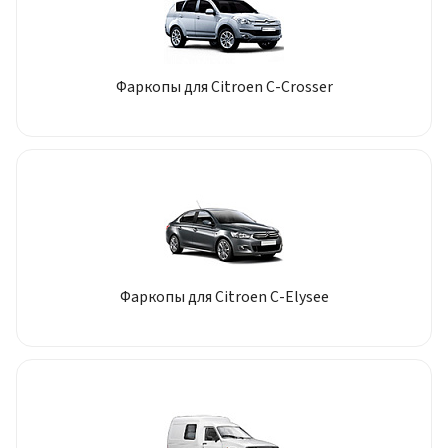
Фаркопы для Citroen C-Crosser
Фаркопы для Citroen C-Elysee