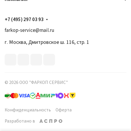
+7 (495) 297 03 93
farkop-service@mail.ru
г. Москва, Дмитровское ш. 116, стр. 1
© 2026 ООО "ФАРКОП СЕРВИС"
Конфиденциальность
Оферта
Разработано в