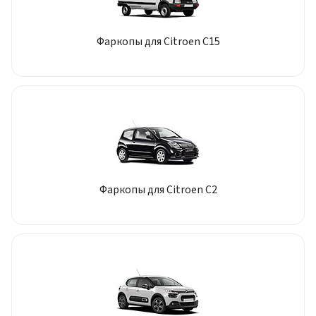
Фаркопы для Citroen C15
Фаркопы для Citroen C2