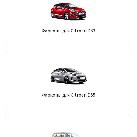
Фаркопы для Citroen DS3
Фаркопы для Citroen DS5