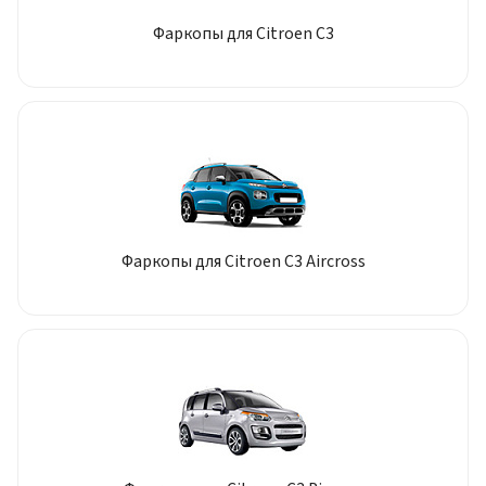
Фаркопы для Citroen C3
Фаркопы для Citroen C3 Aircross