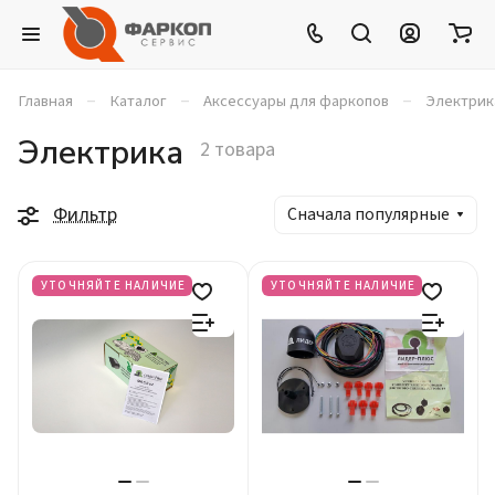
–
–
–
Главная
Каталог
Аксессуары для фаркопов
Электрик
Электрика
2 товара
Фильтр
Сначала популярные
УТОЧНЯЙТЕ НАЛИЧИЕ
УТОЧНЯЙТЕ НАЛИЧИЕ