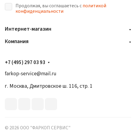
Продолжая, вы соглашаетесь с
политикой
конфиденциальности
Интернет-магазин
Компания
+7 (495) 297 03 93
farkop-service@mail.ru
г. Москва, Дмитровское ш. 116, стр. 1
© 2026 ООО "ФАРКОП СЕРВИС"