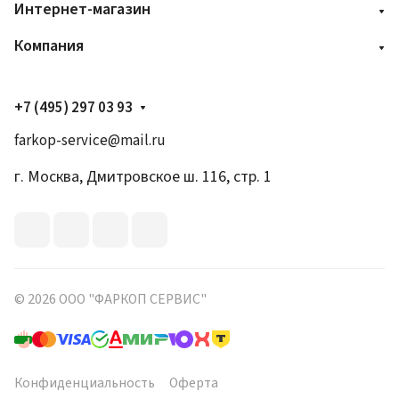
Интернет-магазин
Компания
+7 (495) 297 03 93
farkop-service@mail.ru
г. Москва, Дмитровское ш. 116, стр. 1
© 2026 ООО "ФАРКОП СЕРВИС"
Конфиденциальность
Оферта