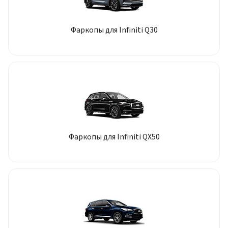
Фаркопы для Infiniti Q30
Фаркопы для Infiniti QX50