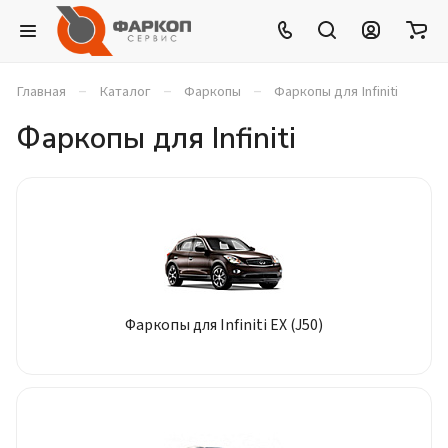
–
–
–
Главная
Каталог
Фаркопы
Фаркопы для Infiniti
Фаркопы для Infiniti
Фаркопы для Infiniti EX (J50)