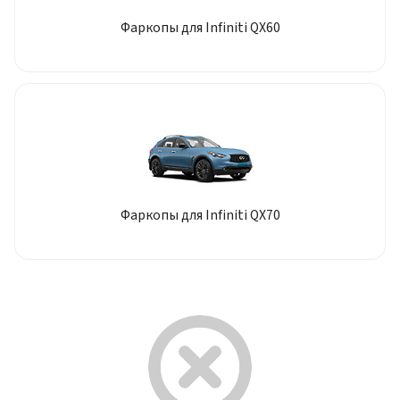
Фаркопы для Infiniti QX60
Фаркопы для Infiniti QX70