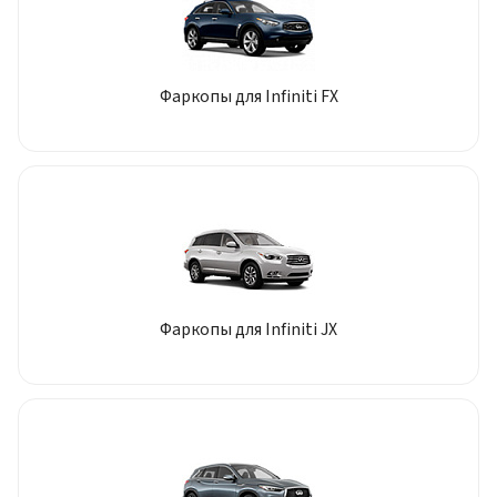
Фаркопы для Infiniti FX
Фаркопы для Infiniti JX