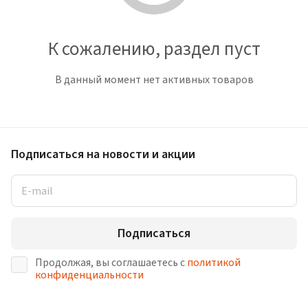
К сожалению, раздел пуст
В данный момент нет активных товаров
Подписаться
на новости и акции
Подписаться
Продолжая, вы соглашаетесь с
политикой
конфиденциальности