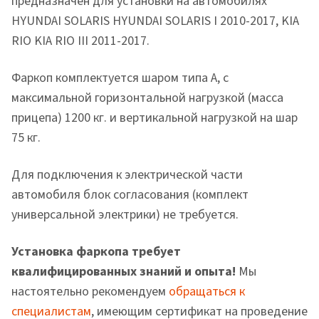
предназначен для установки на автомобилях
HYUNDAI SOLARIS HYUNDAI SOLARIS I 2010-2017, KIA
RIO KIA RIO III 2011-2017.
Фаркоп комплектуется шаром типа A, с
максимальной горизонтальной нагрузкой (масса
прицепа) 1200 кг. и вертикальной нагрузкой на шар
75 кг.
Для подключения к электрической части
автомобиля блок согласования (комплект
универсальной электрики) не требуется.
Установка фаркопа требует
квалифицированных знаний и опыта!
Мы
настоятельно рекомендуем
обращаться к
специалистам
, имеющим сертификат на проведение