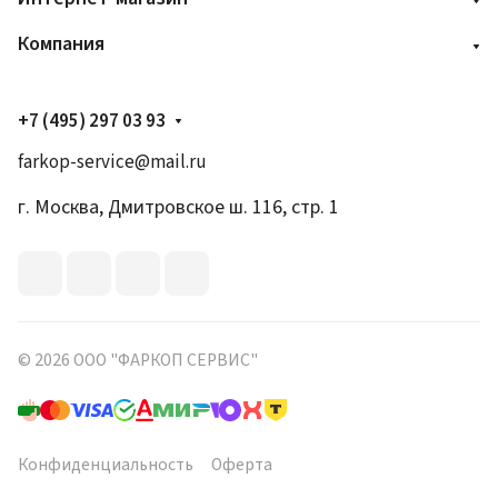
Компания
+7 (495) 297 03 93
farkop-service@mail.ru
г. Москва, Дмитровское ш. 116, стр. 1
© 2026 ООО "ФАРКОП СЕРВИС"
Конфиденциальность
Оферта