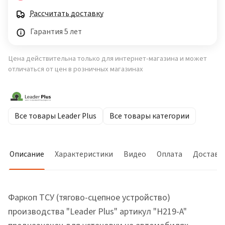
Рассчитать доставку
Гарантия 5 лет
Цена действительна только для интернет-магазина и может
отличаться от цен в розничных магазинах
Все товары Leader Plus
Все товары категории
Описание
Характеристики
Видео
Оплата
Доставк
Фаркоп ТСУ (тягово-сцепное устройство)
производства "Leader Plus" артикул "H219-A"