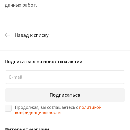
данных работ.
Назад к списку
Подписаться
на новости и акции
Подписаться
Продолжая, вы соглашаетесь с
политикой
конфиденциальности
Интернет-магазин